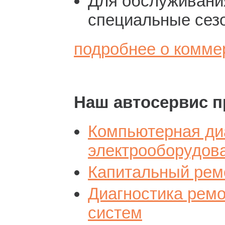
Для обслуживани
специальные сез
подробнее о комме
Наш автосервис п
Компьютерная ди
электрооборудов
Капитальный ремо
Диагностика рем
систем