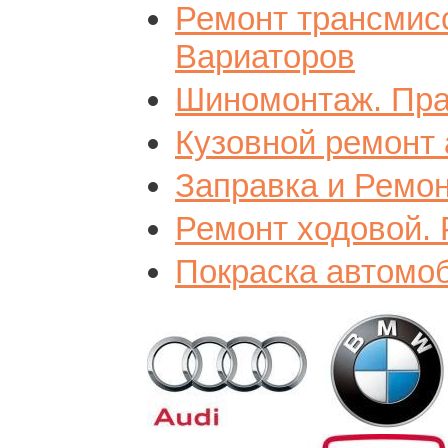
Ремонт трансмис
Вариаторов
Шиномонтаж. Пра
Кузовной ремонт
Заправка и Ремо
Ремонт ходовой. 
Покраска автомо