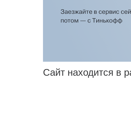
Сайт находится в р