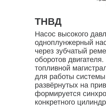
ТНВД
Насос высокого дав
одноплунжерный нас
через зубчатый реме
оборотов двигателя.
топливной магистрал
для работы системы
развёрнутых на прив
формируется синхро
конкретного цилинд