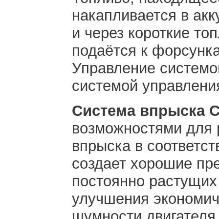
накапливается в акк
и через короткие то
подаётся к форсунк
Управление системо
системой управлени
Система впрыска 
возможностями для 
впрыска в соответст
создает хорошие пр
постоянно растущих
улучшения экономич
шумности двигателя