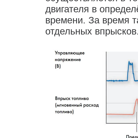
двигателя в опреде
времени. За время т
отдельных впрысков