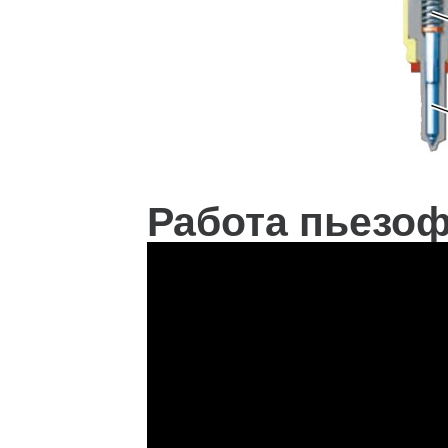
Работа пьезо