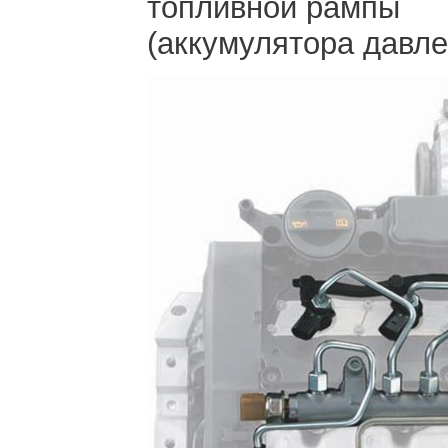
топливной рампы
(аккумулятора давле