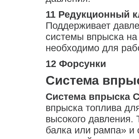
11 Редукционный к
Поддерживает давле
системы впрыска на 
необходимо для раб
12 Форсунки
Система впры
Система впрыска 
впрыска топлива дл
высокого давления.
балка или рампа» и