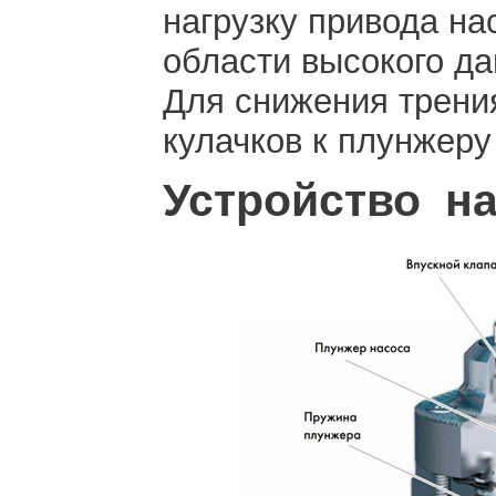
нагрузку привода на
области высокого да
Для снижения трени
кулачков к плунжеру
Устройство на