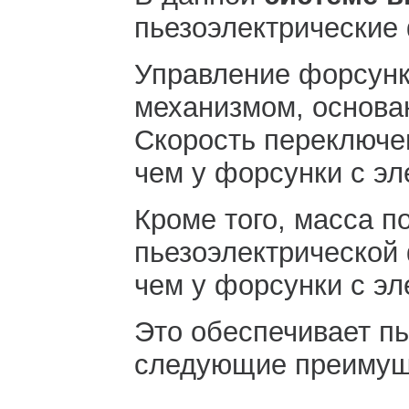
пьезоэлектрические
Управление форсун
механизмом, основа
Скорость переключен
чем у форсунки с э
Кроме того, масса п
пьезоэлектрической
чем у форсунки с э
Это обеспечивает п
следующие преимущ