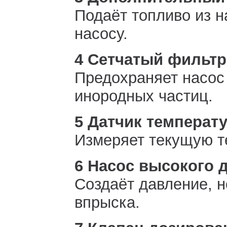
Подаёт топливо из н
насосу.
4 Сетчатый фильтр
Предохраняет насос
инородных частиц.
5 Датчик температ
Измеряет текущую т
6 Насос высокого 
Создаёт давление, 
впрыска.