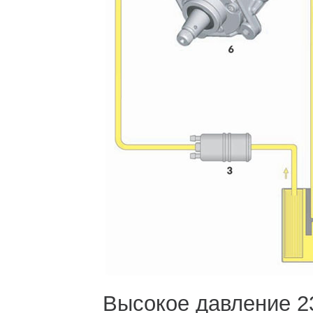
Высокое давление 23