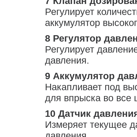
7 Клапан дозирова
Регулирует количест
аккумулятор высоког
8 Регулятор давле
Регулирует давление
давления.
9 Аккумулятор дав
Накапливает под вы
для впрыска во все
10 Датчик давлени
Измеряет текущее д
давления.